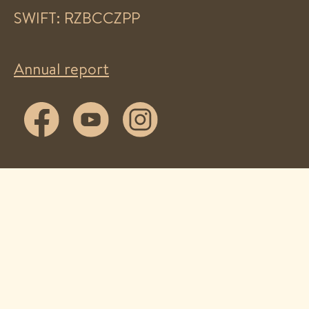
SWIFT: RZBCCZPP
Annual report